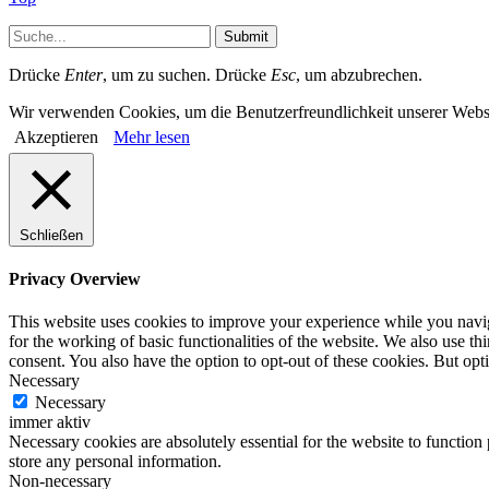
Submit
Drücke
Enter
, um zu suchen. Drücke
Esc
, um abzubrechen.
Wir verwenden Cookies, um die Benutzerfreundlichkeit unserer Webs
Akzeptieren
Mehr lesen
Schließen
Privacy Overview
This website uses cookies to improve your experience while you naviga
for the working of basic functionalities of the website. We also use t
consent. You also have the option to opt-out of these cookies. But op
Necessary
Necessary
immer aktiv
Necessary cookies are absolutely essential for the website to function 
store any personal information.
Non-necessary