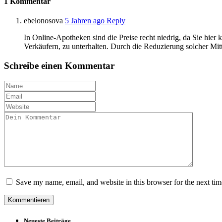
1
Kommentar
ebelonosova
5 Jahren ago
Reply
In Online-Apotheken sind die Preise recht niedrig, da Sie hie
Verkäufern, zu unterhalten. Durch die Reduzierung solcher Mitt
Schreibe einen Kommentar
Save my name, email, and website in this browser for the next ti
Neueste Beiträge