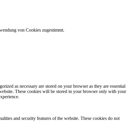
erwendung von Cookies zugestimmt.
gorized as necessary are stored on your browser as they are essential
 website. These cookies will be stored in your browser only with your
experience.
nalities and security features of the website. These cookies do not