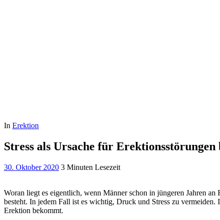
In
Erektion
Stress als Ursache für Erektionsstörunge
30. Oktober 2020
3 Minuten Lesezeit
Woran liegt es eigentlich, wenn Männer schon in jüngeren Jahren an 
besteht. In jedem Fall ist es wichtig, Druck und Stress zu vermeide
Erektion bekommt.