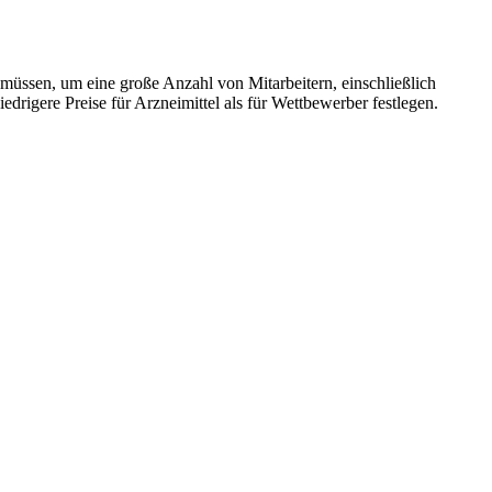
müssen, um eine große Anzahl von Mitarbeitern, einschließlich
drigere Preise für Arzneimittel als für Wettbewerber festlegen.