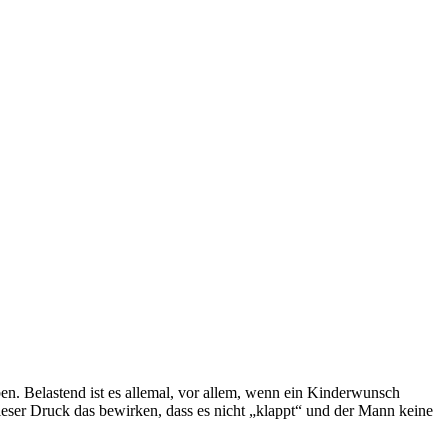
en. Belastend ist es allemal, vor allem, wenn ein Kinderwunsch
ieser Druck das bewirken, dass es nicht „klappt“ und der Mann keine