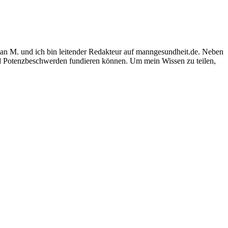
an M. und ich bin leitender Redakteur auf manngesundheit.de. Neben
nd Potenzbeschwerden fundieren können. Um mein Wissen zu teilen,