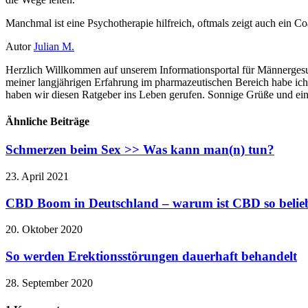
Manchmal ist eine Psychotherapie hilfreich, oftmals zeigt auch ein C
Autor
Julian M.
Herzlich Willkommen auf unserem Informationsportal für Männergesu
meiner langjährigen Erfahrung im pharmazeutischen Bereich habe ic
haben wir diesen Ratgeber ins Leben gerufen. Sonnige Grüße und ein
Ähnliche Beiträge
Schmerzen beim Sex >> Was kann man(n) tun?
23. April 2021
CBD Boom in Deutschland – warum ist CBD so belie
20. Oktober 2020
So werden Erektionsstörungen dauerhaft behandelt
28. September 2020