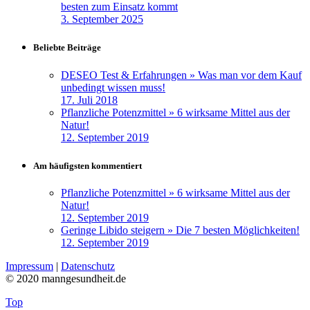
besten zum Einsatz kommt
3. September 2025
Beliebte Beiträge
DESEO Test & Erfahrungen » Was man vor dem Kauf
unbedingt wissen muss!
17. Juli 2018
Pflanzliche Potenzmittel » 6 wirksame Mittel aus der
Natur!
12. September 2019
Am häufigsten kommentiert
Pflanzliche Potenzmittel » 6 wirksame Mittel aus der
Natur!
12. September 2019
Geringe Libido steigern » Die 7 besten Möglichkeiten!
12. September 2019
Impressum
|
Datenschutz
© 2020 manngesundheit.de
Top