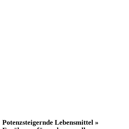
Potenzsteigernde Lebensmittel »