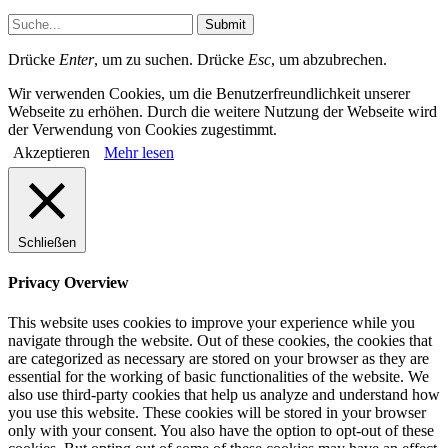
Submit
Drücke
Enter
, um zu suchen. Drücke
Esc
, um abzubrechen.
Wir verwenden Cookies, um die Benutzerfreundlichkeit unserer
Webseite zu erhöhen. Durch die weitere Nutzung der Webseite wird
der Verwendung von Cookies zugestimmt.
Akzeptieren
Mehr lesen
Schließen
Privacy Overview
This website uses cookies to improve your experience while you
navigate through the website. Out of these cookies, the cookies that
are categorized as necessary are stored on your browser as they are
essential for the working of basic functionalities of the website. We
also use third-party cookies that help us analyze and understand how
you use this website. These cookies will be stored in your browser
only with your consent. You also have the option to opt-out of these