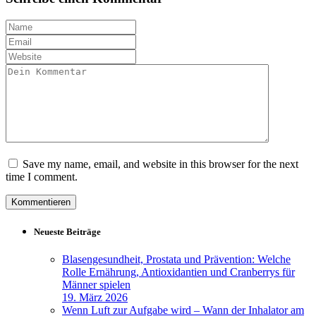
Save my name, email, and website in this browser for the next
time I comment.
Neueste Beiträge
Blasengesundheit, Prostata und Prävention: Welche
Rolle Ernährung, Antioxidantien und Cranberrys für
Männer spielen
19. März 2026
Wenn Luft zur Aufgabe wird – Wann der Inhalator am